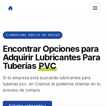
COBERTURA AMPLIA EN ENVÍOS
Encontrar Opciones para
Adquirir Lubricantes Para
Tuberías
PVC
Si tu empresa está buscando lubricantes para
tuberías pvc, en Cosmos te podemos orientar en tu
proceso de compra.
Solicitar cotización