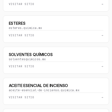
VISITAR SITIO
→
ESTERES
esteres.quimica.mx
VISITAR SITIO
→
SOLVENTES QUÍMICOS
solventesquimicos.mx
VISITAR SITIO
→
ACEITE ESENCIAL DE INCIENSO
aceite-esencial-de-incienso.quimica.mx
VISITAR SITIO
→