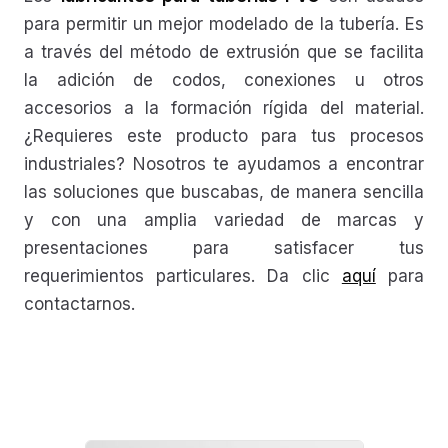
para permitir un mejor modelado de la tubería. Es
a través del método de extrusión que se facilita
la adición de codos, conexiones u otros
accesorios a la formación rígida del material.
¿Requieres este producto para tus procesos
industriales? Nosotros te ayudamos a encontrar
las soluciones que buscabas, de manera sencilla
y con una amplia variedad de marcas y
presentaciones para satisfacer tus
requerimientos particulares. Da clic
aquí
para
contactarnos.