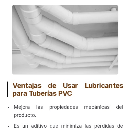
Ventajas de Usar Lubricantes
para Tuberías PVC
Mejora las propiedades mecánicas del
producto.
Es un aditivo que minimiza las pérdidas de