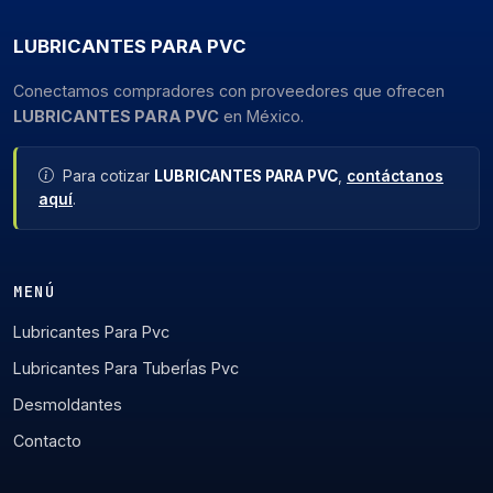
LUBRICANTES PARA PVC
Conectamos compradores con proveedores que ofrecen
LUBRICANTES PARA PVC
en México.
Para cotizar
LUBRICANTES PARA PVC
,
contáctanos
aquí
.
MENÚ
Lubricantes Para Pvc
Lubricantes Para TuberÍas Pvc
Desmoldantes
Contacto