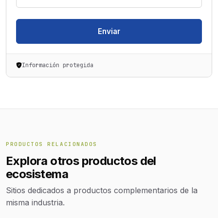
Enviar
Información protegida
PRODUCTOS RELACIONADOS
Explora otros productos del
ecosistema
Sitios dedicados a productos complementarios de la
misma industria.