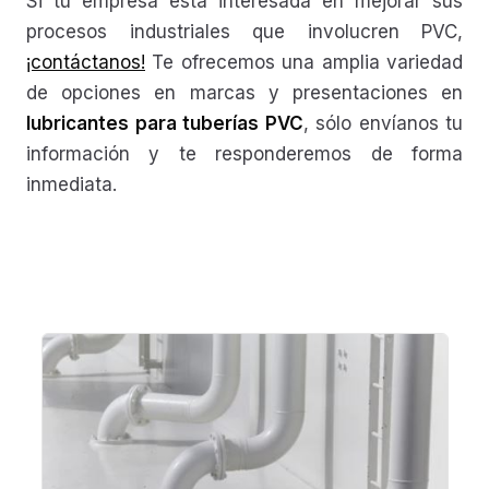
Si tu empresa está interesada en mejorar sus
procesos industriales que involucren PVC,
¡contáctanos!
Te ofrecemos una amplia variedad
de opciones en marcas y presentaciones en
lubricantes para tuberías PVC
, sólo envíanos tu
información y te responderemos de forma
inmediata.