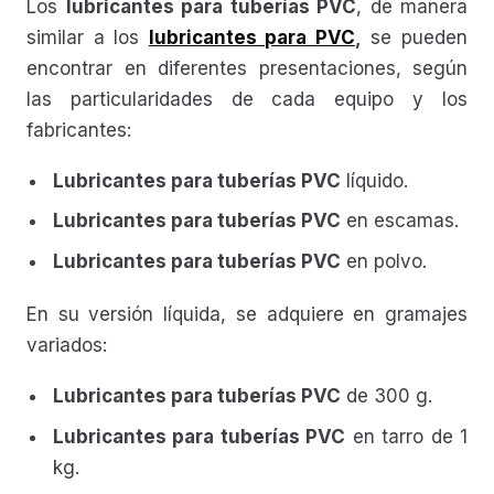
Los
lubricantes para tuberías PVC
, de manera
similar a los
lubricantes para PVC
,
se pueden
encontrar en diferentes presentaciones, según
las particularidades de cada equipo y los
fabricantes:
Lubricantes para tuberías PVC
líquido.
Lubricantes para tuberías PVC
en escamas.
Lubricantes para tuberías PVC
en polvo.
En su versión líquida, se adquiere en gramajes
variados:
Lubricantes para tuberías PVC
de 300 g.
Lubricantes para tuberías PVC
en tarro de 1
kg.