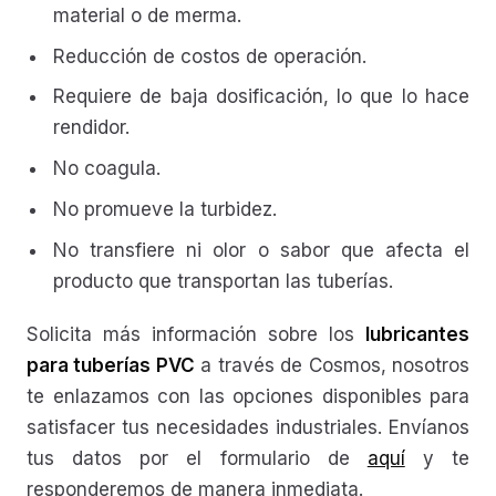
material o de merma.
Reducción de costos de operación.
Requiere de baja dosificación, lo que lo hace
rendidor.
No coagula.
No promueve la turbidez.
No transfiere ni olor o sabor que afecta el
producto que transportan las tuberías.
Solicita más información sobre los
lubricantes
para tuberías PVC
a través de Cosmos, nosotros
te enlazamos con las opciones disponibles para
satisfacer tus necesidades industriales. Envíanos
tus datos por el formulario de
aquí
y te
responderemos de manera inmediata.