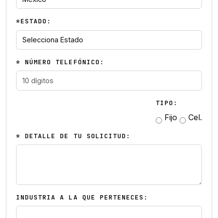
*ESTADO:
* NÚMERO TELEFÓNICO:
TIPO:
Fijo
Cel.
* DETALLE DE TU SOLICITUD:
INDUSTRIA A LA QUE PERTENECES: