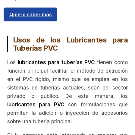
Quiero saber más
Usos de los Lubricantes para
Tuberías PVC
Los
lubricantes para tuberías PVC
tienen como
función principal facilitar el método de extrusión
en el PVC rígido, mismo que se emplea en los
sistemas de tuberías actuales, sean del sector
privado o público. De esta manera, los
lubricantes para PVC
son formulaciones que
permiten la adición o inyección de accesorios
sobre una tubería principal.