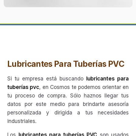
Lubricantes Para Tuberías PVC
Si tu empresa está buscando
lubricantes para
tuberías pvc
, en Cosmos te podemos orientar en
tu proceso de compra. Sólo haznos llegar tus
datos por este medio para brindarte asesoría
personalizada y dirigida a tus necesidades
industriales.
Los
lubricantes para tuberías PVC
son usados