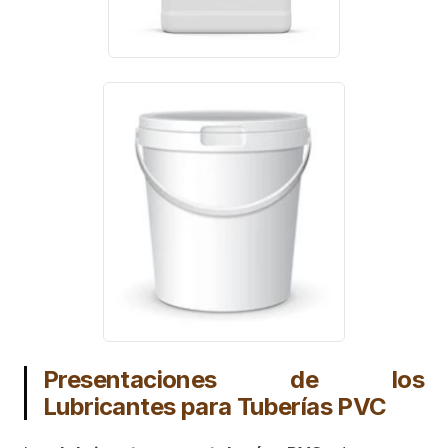
Presentaciones de los
Lubricantes para Tuberías PVC